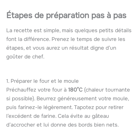
Étapes de préparation pas à pas
La recette est simple, mais quelques petits détails
font la différence. Prenez le temps de suivre les
étapes, et vous aurez un résultat digne d’un
goûter de chef.
1. Préparer le four et le moule
Préchauffez votre four à
180°C
(chaleur tournante
si possible). Beurrez généreusement votre moule,
puis farinez-le légèrement. Tapotez pour retirer
l’excédent de farine. Cela évite au gâteau
d’accrocher et lui donne des bords bien nets.