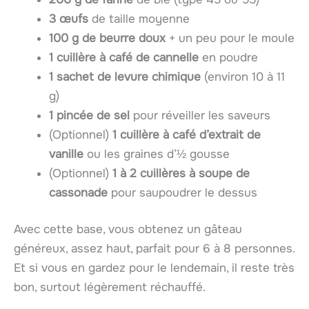
3 œufs
de taille moyenne
100 g de beurre doux
+ un peu pour le moule
1 cuillère à café de cannelle
en poudre
1 sachet de levure chimique
(environ 10 à 11
g)
1 pincée de sel
pour réveiller les saveurs
(Optionnel)
1 cuillère à café d’extrait de
vanille
ou les graines d’½ gousse
(Optionnel)
1 à 2 cuillères à soupe de
cassonade
pour saupoudrer le dessus
Avec cette base, vous obtenez un gâteau
généreux, assez haut, parfait pour 6 à 8 personnes.
Et si vous en gardez pour le lendemain, il reste très
bon, surtout légèrement réchauffé.