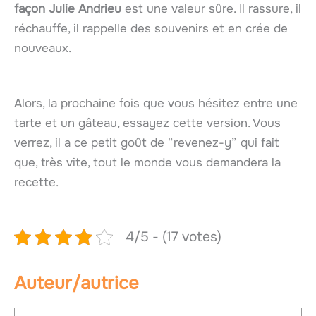
façon Julie Andrieu
est une valeur sûre. Il rassure, il
réchauffe, il rappelle des souvenirs et en crée de
nouveaux.
Alors, la prochaine fois que vous hésitez entre une
tarte et un gâteau, essayez cette version. Vous
verrez, il a ce petit goût de “revenez-y” qui fait
que, très vite, tout le monde vous demandera la
recette.
4/5 - (17 votes)
Auteur/autrice