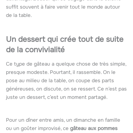
suffit souvent à faire venir tout le monde autour
de la table.
Un dessert qui crée tout de suite
de la convivialité
Ce type de gâteau a quelque chose de très simple,
presque modeste. Pourtant, il rassemble. On le
pose au milieu de la table, on coupe des parts
généreuses, on discute, on se ressert. Ce n’est pas
juste un dessert, c’est un moment partagé.
Pour un dîner entre amis, un dimanche en famille
ou un goûter improvisé, ce
gâteau aux pommes