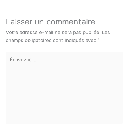
Laisser un commentaire
Votre adresse e-mail ne sera pas publiée.
Les
champs obligatoires sont indiqués avec
*
Écrivez
ici…