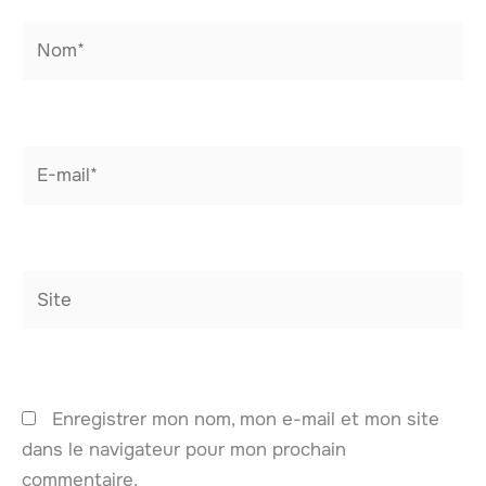
Nom*
E-
mail*
Site
Enregistrer mon nom, mon e-mail et mon site
dans le navigateur pour mon prochain
commentaire.