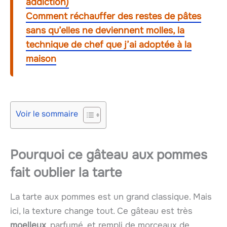
addiction)
Comment réchauffer des restes de pâtes
sans qu’elles ne deviennent molles, la
technique de chef que j’ai adoptée à la
maison
Voir le sommaire
Pourquoi ce gâteau aux pommes
fait oublier la tarte
La tarte aux pommes est un grand classique. Mais
ici, la texture change tout. Ce gâteau est très
moelleux
, parfumé, et rempli de morceaux de