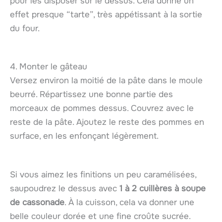
pour les disposer sur le dessus. Cela donne un
effet presque “tarte”, très appétissant à la sortie
du four.
4. Monter le gâteau
Versez environ la moitié de la pâte dans le moule
beurré. Répartissez une bonne partie des
morceaux de pommes dessus. Couvrez avec le
reste de la pâte. Ajoutez le reste des pommes en
surface, en les enfonçant légèrement.
Si vous aimez les finitions un peu caramélisées,
saupoudrez le dessus avec
1 à 2 cuillères à soupe
de cassonade
. À la cuisson, cela va donner une
belle couleur dorée et une fine croûte sucrée.