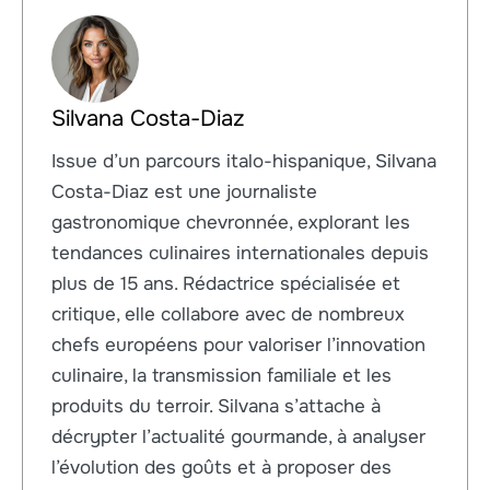
Silvana Costa-Diaz
Issue d’un parcours italo-hispanique, Silvana
Costa-Diaz est une journaliste
gastronomique chevronnée, explorant les
tendances culinaires internationales depuis
plus de 15 ans. Rédactrice spécialisée et
critique, elle collabore avec de nombreux
chefs européens pour valoriser l’innovation
culinaire, la transmission familiale et les
produits du terroir. Silvana s’attache à
décrypter l’actualité gourmande, à analyser
l’évolution des goûts et à proposer des