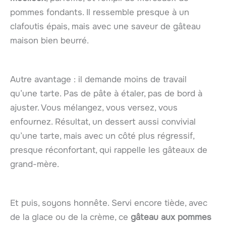
pommes fondants. Il ressemble presque à un
clafoutis épais, mais avec une saveur de gâteau
maison bien beurré.
Autre avantage : il demande moins de travail
qu’une tarte. Pas de pâte à étaler, pas de bord à
ajuster. Vous mélangez, vous versez, vous
enfournez. Résultat, un dessert aussi convivial
qu’une tarte, mais avec un côté plus régressif,
presque réconfortant, qui rappelle les gâteaux de
grand-mère.
Et puis, soyons honnête. Servi encore tiède, avec
de la glace ou de la crème, ce
gâteau aux pommes