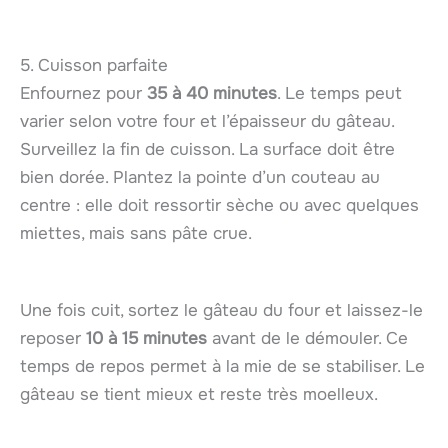
5. Cuisson parfaite
Enfournez pour
35 à 40 minutes
. Le temps peut
varier selon votre four et l’épaisseur du gâteau.
Surveillez la fin de cuisson. La surface doit être
bien dorée. Plantez la pointe d’un couteau au
centre : elle doit ressortir sèche ou avec quelques
miettes, mais sans pâte crue.
Une fois cuit, sortez le gâteau du four et laissez-le
reposer
10 à 15 minutes
avant de le démouler. Ce
temps de repos permet à la mie de se stabiliser. Le
gâteau se tient mieux et reste très moelleux.