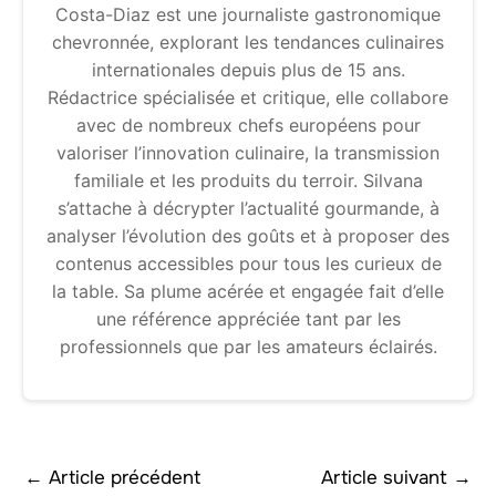
Costa-Diaz est une journaliste gastronomique
chevronnée, explorant les tendances culinaires
internationales depuis plus de 15 ans.
Rédactrice spécialisée et critique, elle collabore
avec de nombreux chefs européens pour
valoriser l’innovation culinaire, la transmission
familiale et les produits du terroir. Silvana
s’attache à décrypter l’actualité gourmande, à
analyser l’évolution des goûts et à proposer des
contenus accessibles pour tous les curieux de
la table. Sa plume acérée et engagée fait d’elle
une référence appréciée tant par les
professionnels que par les amateurs éclairés.
←
Article précédent
Article suivant
→