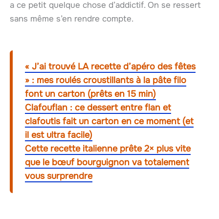
a ce petit quelque chose d’addictif. On se ressert
sans même s’en rendre compte.
« J’ai trouvé LA recette d’apéro des fêtes
» : mes roulés croustillants à la pâte filo
font un carton (prêts en 15 min)
Clafouflan : ce dessert entre flan et
clafoutis fait un carton en ce moment (et
il est ultra facile)
Cette recette italienne prête 2× plus vite
que le bœuf bourguignon va totalement
vous surprendre