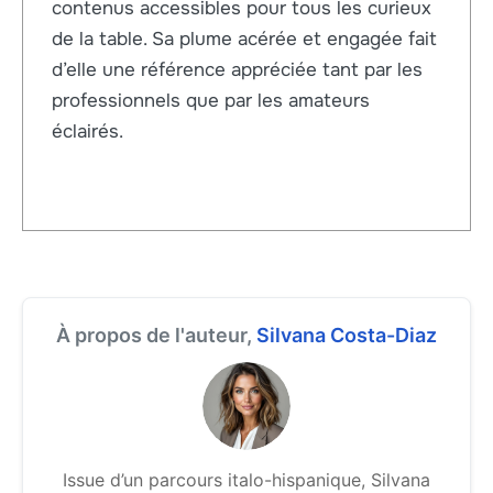
contenus accessibles pour tous les curieux
de la table. Sa plume acérée et engagée fait
d’elle une référence appréciée tant par les
professionnels que par les amateurs
éclairés.
À propos de l'auteur,
Silvana Costa-Diaz
Issue d’un parcours italo-hispanique, Silvana