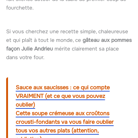
fourchette.
Si vous cherchez une recette simple, chaleureuse
et qui plaît à tout le monde, ce
gâteau aux pommes
façon Julie Andrieu
mérite clairement sa place
dans votre four.
Sauce aux saucisses : ce qui compte
VRAIMENT (et ce que vous pouvez
oublier)
Cette soupe crémeuse aux croûtons
crousti-fondants va vous faire oublier
tous vos autres plats (attention,