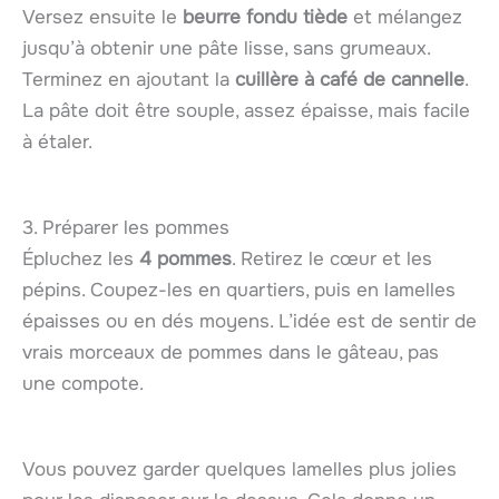
Versez ensuite le
beurre fondu tiède
et mélangez
jusqu’à obtenir une pâte lisse, sans grumeaux.
Terminez en ajoutant la
cuillère à café de cannelle
.
La pâte doit être souple, assez épaisse, mais facile
à étaler.
3. Préparer les pommes
Épluchez les
4 pommes
. Retirez le cœur et les
pépins. Coupez-les en quartiers, puis en lamelles
épaisses ou en dés moyens. L’idée est de sentir de
vrais morceaux de pommes dans le gâteau, pas
une compote.
Vous pouvez garder quelques lamelles plus jolies