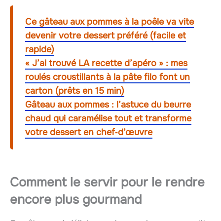
Ce gâteau aux pommes à la poêle va vite
devenir votre dessert préféré (facile et
rapide)
« J’ai trouvé LA recette d’apéro » : mes
roulés croustillants à la pâte filo font un
carton (prêts en 15 min)
Gâteau aux pommes : l’astuce du beurre
chaud qui caramélise tout et transforme
votre dessert en chef‑d’œuvre
Comment le servir pour le rendre
encore plus gourmand