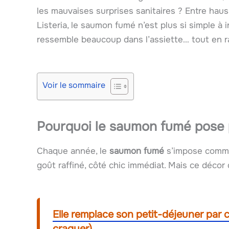
les mauvaises surprises sanitaires ? Entre haus
Listeria, le saumon fumé n’est plus si simple à in
ressemble beaucoup dans l’assiette… tout en r
Voir le sommaire
Pourquoi le saumon fumé pose
Chaque année, le
saumon fumé
s’impose comme 
goût raffiné, côté chic immédiat. Mais ce décor
Elle remplace son petit-déjeuner par 
craquer)