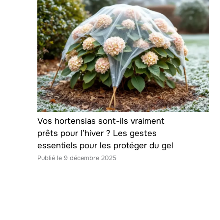
Vos hortensias sont-ils vraiment
prêts pour l’hiver ? Les gestes
essentiels pour les protéger du gel
9 décembre 2025