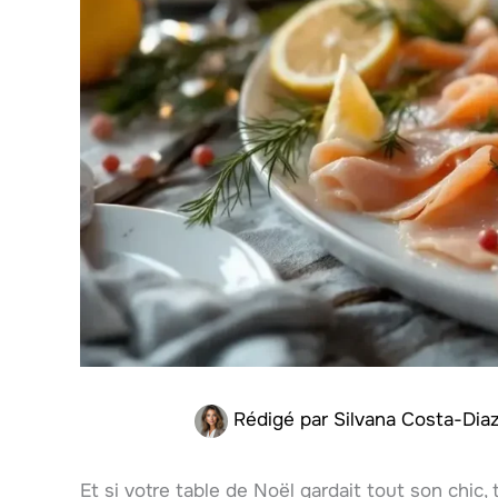
Rédigé par
Silvana Costa-Dia
Et si votre table de Noël gardait tout son chic,