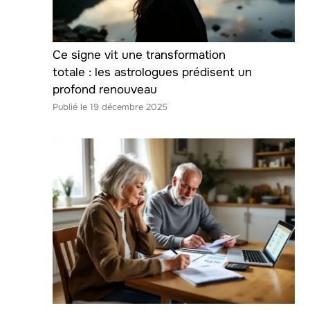
Ce signe vit une transformation
totale : les astrologues prédisent un
profond renouveau
19 décembre 2025