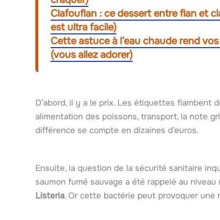
Clafouflan : ce dessert entre flan et c
est ultra facile)
Cette astuce à l’eau chaude rend vos fr
(vous allez adorer)
D’abord, il y a le prix. Les étiquettes flambent
alimentation des poissons, transport, la note gr
différence se compte en dizaines d’euros.
Ensuite, la question de la sécurité sanitaire inq
saumon fumé sauvage a été rappelé au niveau 
Listeria
. Or cette bactérie peut provoquer une 