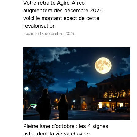
Votre retraite Agirc-Arrco
augmentera dès décembre 2025 :
voici le montant exact de cette
revalorisation
18 décembre 2025
Pleine lune d’octobre : les 4 signes
astro dont la vie va chavirer