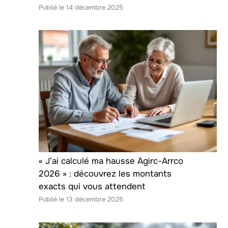
14 décembre 2025
« J’ai calculé ma hausse Agirc-Arrco
2026 » : découvrez les montants
exacts qui vous attendent
13 décembre 2025