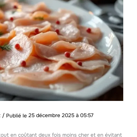
z
/
25 décembre 2025 à 05:57
 tout en coûtant deux fois moins cher et en évitant