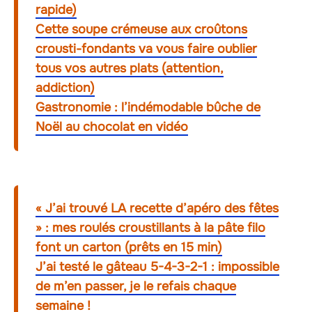
rapide)
Cette soupe crémeuse aux croûtons
crousti-fondants va vous faire oublier
tous vos autres plats (attention,
addiction)
Gastronomie : l’indémodable bûche de
Noël au chocolat en vidéo
« J’ai trouvé LA recette d’apéro des fêtes
» : mes roulés croustillants à la pâte filo
font un carton (prêts en 15 min)
J’ai testé le gâteau 5-4-3-2-1 : impossible
de m’en passer, je le refais chaque
semaine !