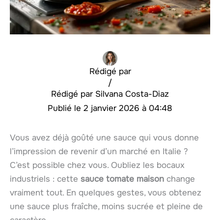
Rédigé par
/
Silvana Costa-Diaz
2 janvier 2026 à 04:48
Vous avez déjà goûté une sauce qui vous donne
l’impression de revenir d’un marché en Italie ?
C’est possible chez vous. Oubliez les bocaux
industriels : cette
sauce tomate maison
change
vraiment tout. En quelques gestes, vous obtenez
une sauce plus fraîche, moins sucrée et pleine de