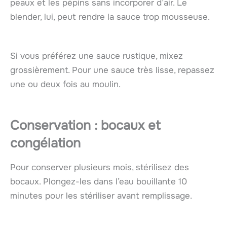
peaux et les pépins sans incorporer d’air. Le
blender, lui, peut rendre la sauce trop mousseuse.
Si vous préférez une sauce rustique, mixez
grossièrement. Pour une sauce très lisse, repassez
une ou deux fois au moulin.
Conservation : bocaux et
congélation
Pour conserver plusieurs mois, stérilisez des
bocaux. Plongez-les dans l’eau bouillante 10
minutes pour les stériliser avant remplissage.