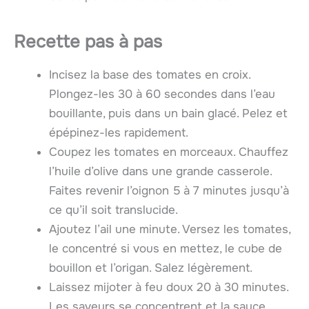
Recette pas à pas
Incisez la base des tomates en croix.
Plongez-les 30 à 60 secondes dans l’eau
bouillante, puis dans un bain glacé. Pelez et
épépinez-les rapidement.
Coupez les tomates en morceaux. Chauffez
l’huile d’olive dans une grande casserole.
Faites revenir l’oignon 5 à 7 minutes jusqu’à
ce qu’il soit translucide.
Ajoutez l’ail une minute. Versez les tomates,
le concentré si vous en mettez, le cube de
bouillon et l’origan. Salez légèrement.
Laissez mijoter à feu doux 20 à 30 minutes.
Les saveurs se concentrent et la sauce