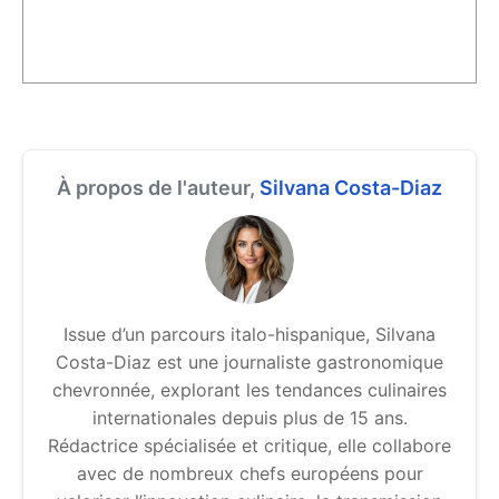
À propos de l'auteur,
Silvana Costa-Diaz
Issue d’un parcours italo-hispanique, Silvana
Costa-Diaz est une journaliste gastronomique
chevronnée, explorant les tendances culinaires
internationales depuis plus de 15 ans.
Rédactrice spécialisée et critique, elle collabore
avec de nombreux chefs européens pour