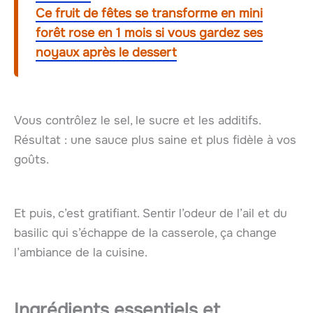
Ce fruit de fêtes se transforme en mini
forêt rose en 1 mois si vous gardez ses
noyaux après le dessert
Vous contrôlez le sel, le sucre et les additifs.
Résultat : une sauce plus saine et plus fidèle à vos
goûts.
Et puis, c’est gratifiant. Sentir l’odeur de l’ail et du
basilic qui s’échappe de la casserole, ça change
l’ambiance de la cuisine.
Ingrédients essentiels et