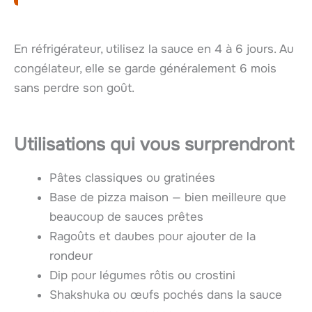
En réfrigérateur, utilisez la sauce en 4 à 6 jours. Au
congélateur, elle se garde généralement 6 mois
sans perdre son goût.
Utilisations qui vous surprendront
Pâtes classiques ou gratinées
Base de pizza maison — bien meilleure que
beaucoup de sauces prêtes
Ragoûts et daubes pour ajouter de la
rondeur
Dip pour légumes rôtis ou crostini
Shakshuka ou œufs pochés dans la sauce