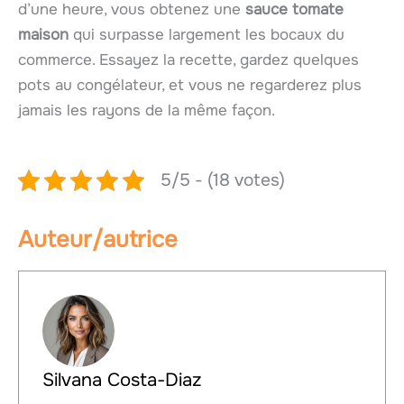
d’une heure, vous obtenez une
sauce tomate
maison
qui surpasse largement les bocaux du
commerce. Essayez la recette, gardez quelques
pots au congélateur, et vous ne regarderez plus
jamais les rayons de la même façon.
5/5 - (18 votes)
Auteur/autrice
Silvana Costa-Diaz