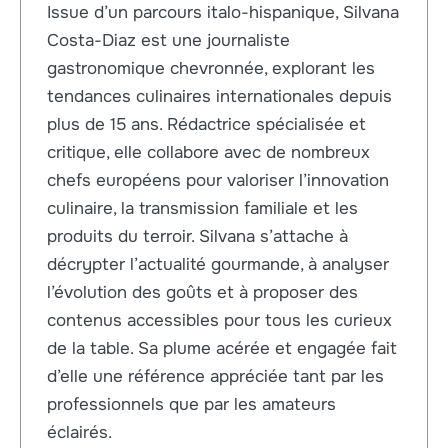
Issue d’un parcours italo-hispanique, Silvana
Costa-Diaz est une journaliste
gastronomique chevronnée, explorant les
tendances culinaires internationales depuis
plus de 15 ans. Rédactrice spécialisée et
critique, elle collabore avec de nombreux
chefs européens pour valoriser l’innovation
culinaire, la transmission familiale et les
produits du terroir. Silvana s’attache à
décrypter l’actualité gourmande, à analyser
l’évolution des goûts et à proposer des
contenus accessibles pour tous les curieux
de la table. Sa plume acérée et engagée fait
d’elle une référence appréciée tant par les
professionnels que par les amateurs
éclairés.