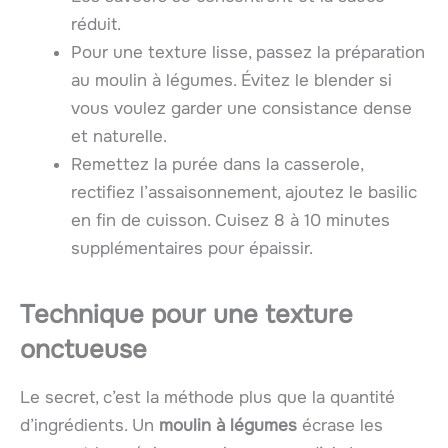
réduit.
Pour une texture lisse, passez la préparation
au moulin à légumes. Évitez le blender si
vous voulez garder une consistance dense
et naturelle.
Remettez la purée dans la casserole,
rectifiez l’assaisonnement, ajoutez le basilic
en fin de cuisson. Cuisez 8 à 10 minutes
supplémentaires pour épaissir.
Technique pour une texture
onctueuse
Le secret, c’est la méthode plus que la quantité
d’ingrédients. Un
moulin à légumes
écrase les