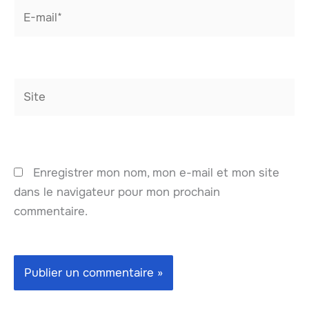
E-
mail*
Site
Enregistrer mon nom, mon e-mail et mon site
dans le navigateur pour mon prochain
commentaire.