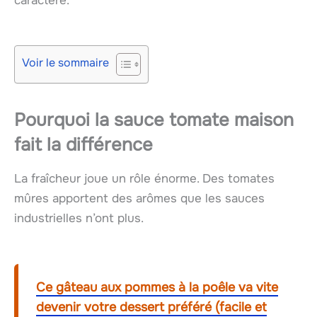
caractère.
Voir le sommaire
Pourquoi la
sauce tomate maison
fait la différence
La fraîcheur joue un rôle énorme. Des tomates
mûres apportent des arômes que les sauces
industrielles n’ont plus.
Ce gâteau aux pommes à la poêle va vite
devenir votre dessert préféré (facile et