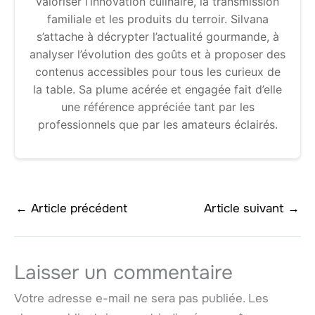
valoriser l’innovation culinaire, la transmission
familiale et les produits du terroir. Silvana
s’attache à décrypter l’actualité gourmande, à
analyser l’évolution des goûts et à proposer des
contenus accessibles pour tous les curieux de
la table. Sa plume acérée et engagée fait d’elle
une référence appréciée tant par les
professionnels que par les amateurs éclairés.
←
Article précédent
Article suivant
→
Laisser un commentaire
Votre adresse e-mail ne sera pas publiée.
Les