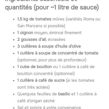
quantités (pour ~1 litre de sauce)
1,5 kg de tomates
mûres (variétés Roma ou
San Marzano si possible)
1 oignon
moyen, émincé finement
2 gousses d’ail
, écrasées
3 cuillères à soupe d’huile d’olive
1 cuillère à soupe de concentré de tomate
(optionnel, pour plus de profondeur)
1 cube de bouillon
ou 1 cuillère à café de
bouillon concentré (optionnel)
1 cuillère à café de sucre
(si les tomates
sont très acides)
Quelques feuilles de
basilic
et 1 cuillère à
café d’origan séché
Sel et poivre à votre convenance