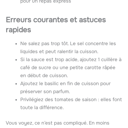
pour un repas express
Erreurs courantes et astuces
rapides
Ne salez pas trop tôt. Le sel concentre les
liquides et peut ralentir la cuisson.
Si la sauce est trop acide, ajoutez 1 cuillère à
café de sucre ou une petite carotte râpée
en début de cuisson.
Ajoutez le basilic en fin de cuisson pour
préserver son parfum.
Privilégiez des tomates de saison : elles font
toute la différence.
Vous voyez, ce n’est pas compliqué. En moins