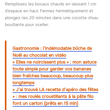
Remplissez les bocaux chauds en laissant 1 cm
d’espace en haut. Fermez hermétiquement et
plongez-les 20 minutes dans une cocotte d’eau
bouillante pour sceller.
Gastronomie : l’indémodable bûche de
Noël au chocolat en vidéo
« Elles ne noircissent plus » : mon astuce
toute simple pour garder vos bananes
bien fraîches beaucoup, beaucoup plus
longtemps
« J’ai trouvé LA recette d’apéro des fêtes
» : mes roulés croustillants à la pâte filo
font un carton (prêts en 15 min)